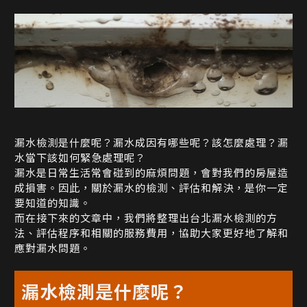
漏水檢測是什麼呢？漏水成因有哪些呢？該怎麼處理？漏
水當下該如何緊急處理呢？
漏水是日常生活常會碰到的麻煩問題，會對我們的房屋造
成損害。因此，關於漏水的檢測、評估和解決，是你一定
要知道的知識。
而在接下來的文章中，我們將整理出台北漏水檢測的方
法、評估程序和相關的服務費用，協助大家更好地了解和
應對漏水問題。
漏水檢測是什麼呢？