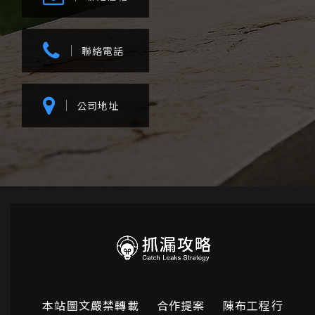
聯絡電話
公司地址
本站圖文嚴禁轉載
合作提案
陳布工程行