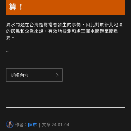
算！
漏水問題在台灣是常常會發生的事情，因此對於新北地區
的居民和企業來說，有效地檢測和處理漏水問題至關重
要。
...
詳細內容
作者：
陳布
|
文章 24-01-04