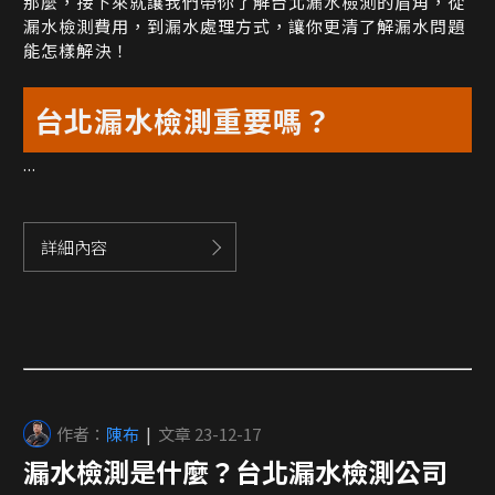
那麼，接下來就讓我們帶你了解台北漏水檢測的眉角，從
漏水檢測費用，到漏水處理方式，讓你更清了解漏水問題
能怎樣解決！
台北漏水檢測重要嗎？
...
詳細內容
作者：
陳布
|
文章 23-12-17
漏水檢測是什麼？台北漏水檢測公司