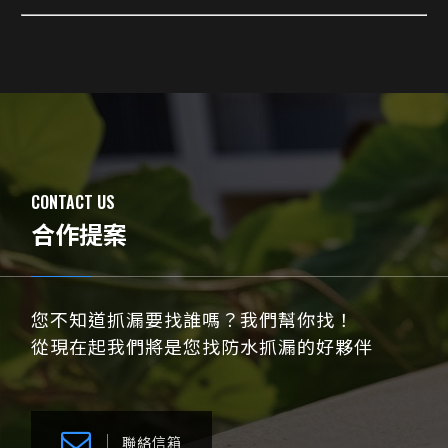
CONTACT US
合作提案
您不知道抓漏要找誰嗎？我們幫你找！
從現在起我們將是您找防水抓漏的好夥伴
聯絡信箱