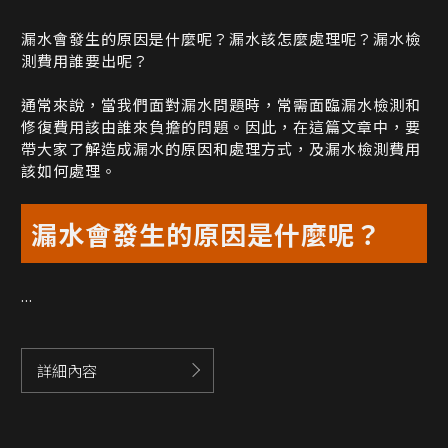
漏水會發生的原因是什麼呢？漏水該怎麼處理呢？漏水檢
測費用誰要出呢？
通常來說，當我們面對漏水問題時，常需面臨漏水檢測和
修復費用該由誰來負擔的問題。因此，在這篇文章中，要
帶大家了解造成漏水的原因和處理方式，及漏水檢測費用
該如何處理。
漏水會發生的原因是什麼呢？
...
詳細內容